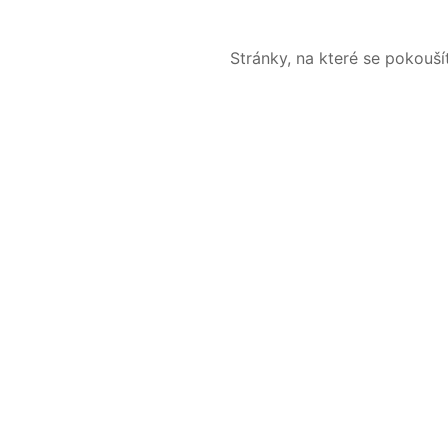
Stránky, na které se pokouš