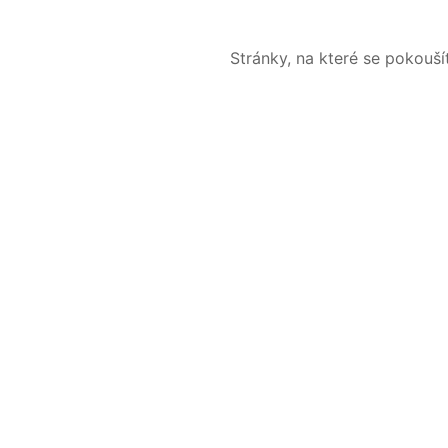
Stránky, na které se pokouš